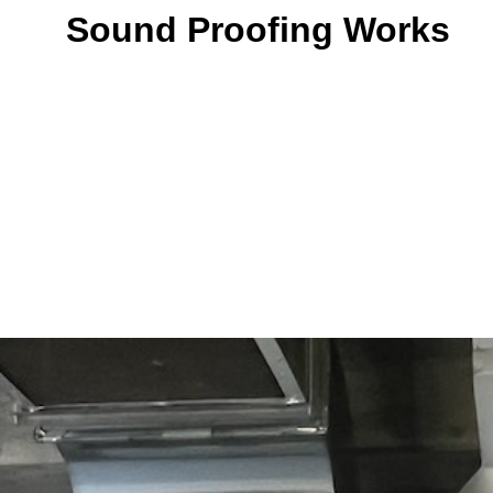
Sound Proofing Works