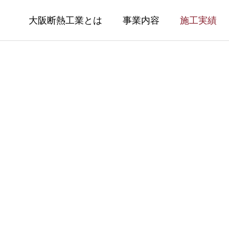
大阪断熱工業とは
事業内容
施工実績