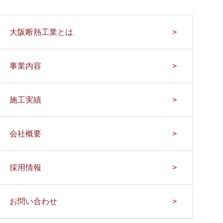
大阪断熱工業とは
事業内容
施工実績
会社概要
採用情報
お問い合わせ