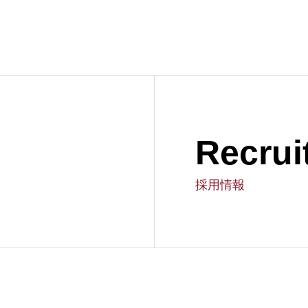
Recrui
採用情報