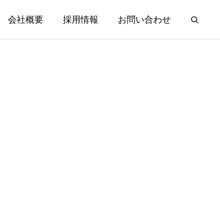
会社概要
採用情報
お問い合わせ