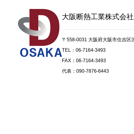
大阪断熱工業
株式会社
〒558-0031
大阪府大阪市住吉区沢之
TEL：06-7164-3493
FAX：06-7164-3493
代表：090-7876-6443