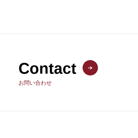
Contact
お問い合わせ