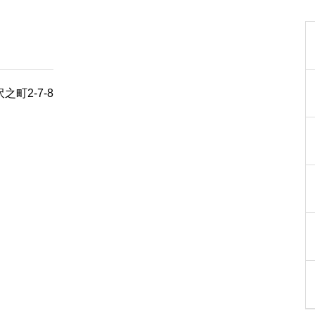
町2-7-8