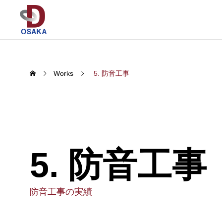
Works
5. 防音工事
5. 防音工事
防音工事の実績