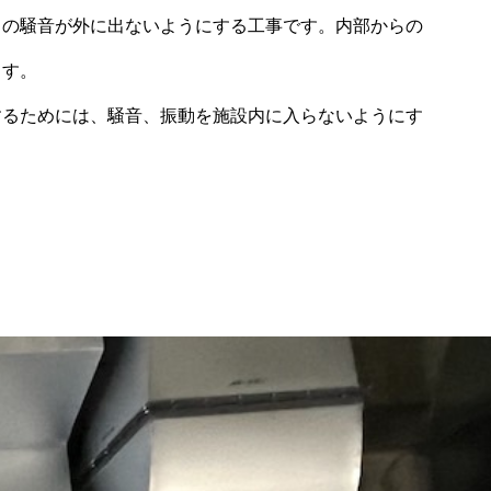
らの騒音が外に出ないようにする工事です。内部からの
ます。
するためには、騒音、振動を施設内に入らないようにす