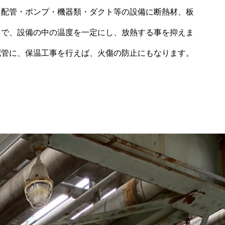
、配管・ポンプ・機器類・ダクト等の設備に断熱材、板
とで、設備の中の温度を一定にし、放熱する事を抑えま
配管に、保温工事を行えば、火傷の防止にもなります。