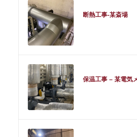
断熱工事-某斎場
保温工事 – 某電気