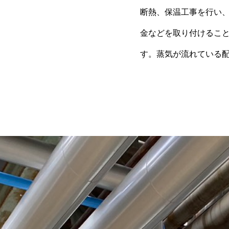
断熱、保温工事を行い
金などを取り付けるこ
す。蒸気が流れている