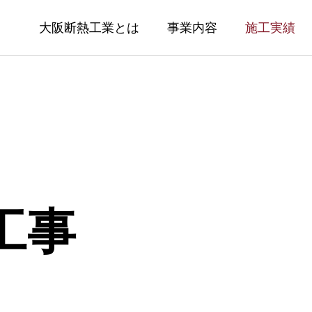
大阪断熱工業とは
事業内容
施工実績
工事