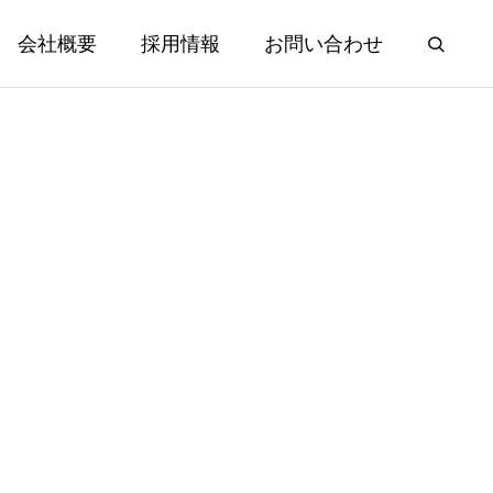
会社概要
採用情報
お問い合わせ