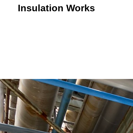
Insulation Works