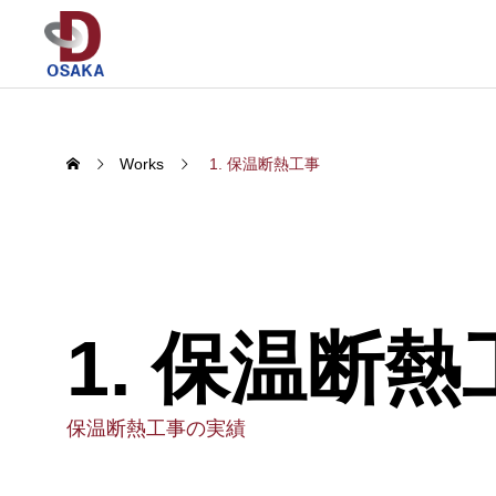
Works
1. 保温断熱工事
1. 保温断熱
保温断熱工事の実績