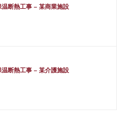
保温断熱工事 – 某商業施設
保温断熱工事 – 某介護施設