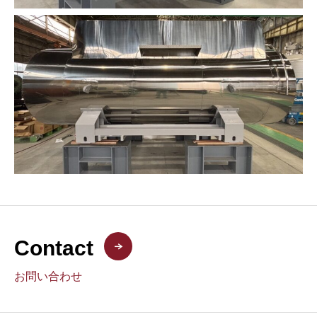
Contact
お問い合わせ