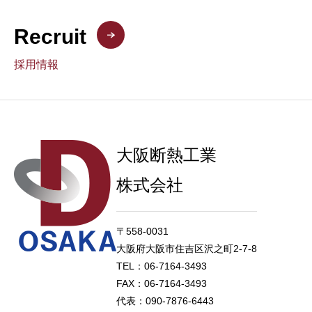
Recruit
採用情報
大阪断熱工業
株式会社
〒558-0031
大阪府大阪市住吉区沢之町2-7-8
TEL：06-7164-3493
FAX：06-7164-3493
代表：090-7876-6443