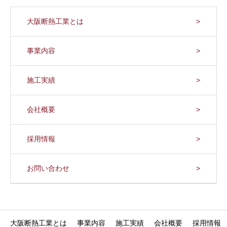
大阪断熱工業とは
事業内容
施工実績
会社概要
採用情報
お問い合わせ
大阪断熱工業とは
事業内容
施工実績
会社概要
採用情報