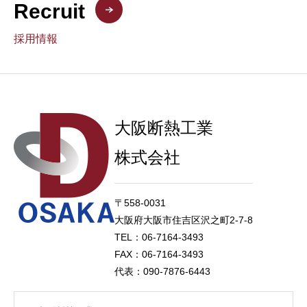
Recruit
採用情報
大阪断熱工業
株式会社
〒558-0031
大阪府大阪市住吉区沢之町2-7-8
TEL：06-7164-3493
FAX：06-7164-3493
代表：090-7876-6443