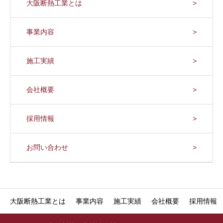
大阪断熱工業とは
事業内容
施工実績
会社概要
採用情報
お問い合わせ
大阪断熱工業とは
事業内容
施工実績
会社概要
採用情報