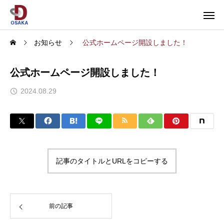
お知らせ
公式ホームページ開設しました！
公式ホームページ開設しました！
2024.08.29
記事のタイトルとURLをコピーする
前の記事