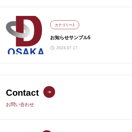
カテゴリー1
お知らせサンプル5
2024.07.17
Contact
お問い合わせ