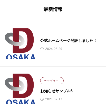
最新情報
公式ホームページ開設しました！
2024.08.29
カテゴリー1
お知らせサンプル6
2024.07.17